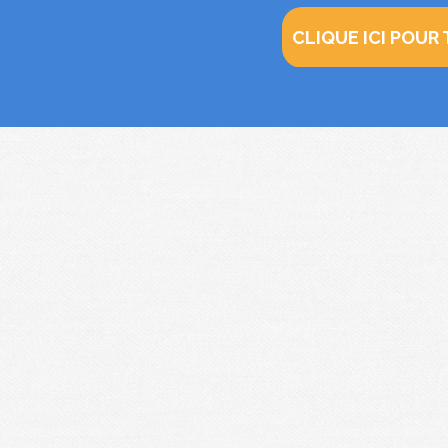
CLIQUE ICI POUR