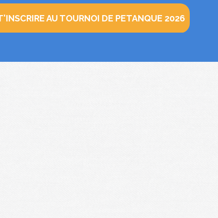
 T'INSCRIRE AU TOURNOI DE PETANQUE 2026